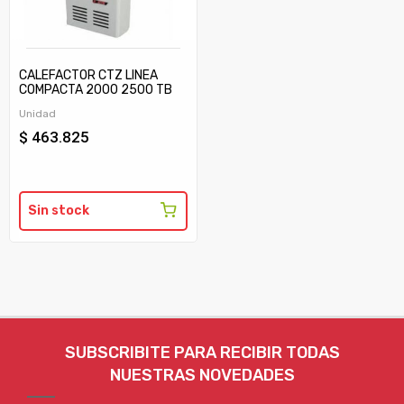
CALEFACTOR CTZ LINEA
COMPACTA 2000 2500 TB
C/TIRAJE
Unidad
$ 463.825
Sin stock
SUBSCRIBITE PARA RECIBIR TODAS
NUESTRAS NOVEDADES