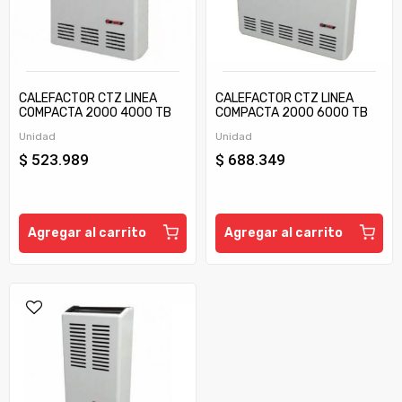
CALEFACTOR CTZ LINEA
CALEFACTOR CTZ LINEA
COMPACTA 2000 4000 TB
COMPACTA 2000 6000 TB
C/TIRAJE
C/TIRAJE
Unidad
Unidad
$ 523.989
$ 688.349
Agregar al carrito
Agregar al carrito