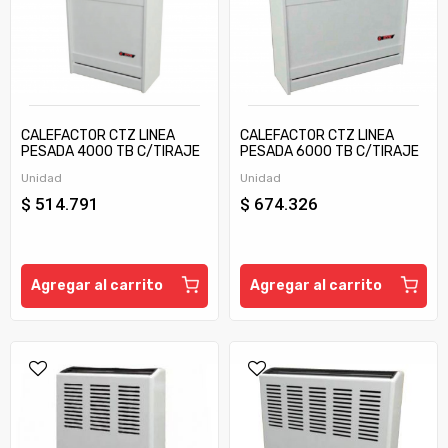
CALEFACTOR CTZ LINEA
CALEFACTOR CTZ LINEA
PESADA 4000 TB C/TIRAJE
PESADA 6000 TB C/TIRAJE
Unidad
Unidad
$ 514.791
$ 674.326
Agregar al carrito
Agregar al carrito