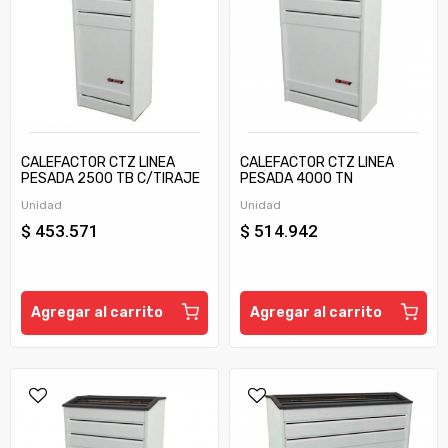
CALEFACTOR CTZ LINEA
CALEFACTOR CTZ LINEA
PESADA 2500 TB C/TIRAJE
PESADA 4000 TN
Unidad
Unidad
$ 453.571
$ 514.942
Agregar al carrito
Agregar al carrito