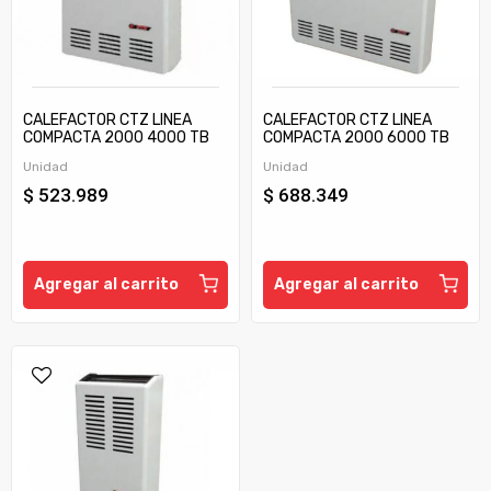
CALEFACTOR CTZ LINEA
CALEFACTOR CTZ LINEA
COMPACTA 2000 4000 TB
COMPACTA 2000 6000 TB
C/TIRAJE
C/TIRAJE
Unidad
Unidad
$ 523.989
$ 688.349
Agregar al carrito
Agregar al carrito