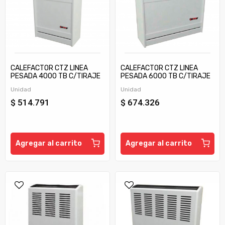
CALEFACTOR CTZ LINEA
CALEFACTOR CTZ LINEA
PESADA 4000 TB C/TIRAJE
PESADA 6000 TB C/TIRAJE
Unidad
Unidad
$ 514.791
$ 674.326
Agregar al carrito
Agregar al carrito