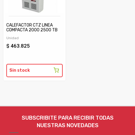
CALEFACTOR CTZ LINEA
COMPACTA 2000 2500 TB
C/TIRAJE
Unidad
$ 463.825
Sin stock
SUBSCRIBITE PARA RECIBIR TODAS
NUESTRAS NOVEDADES