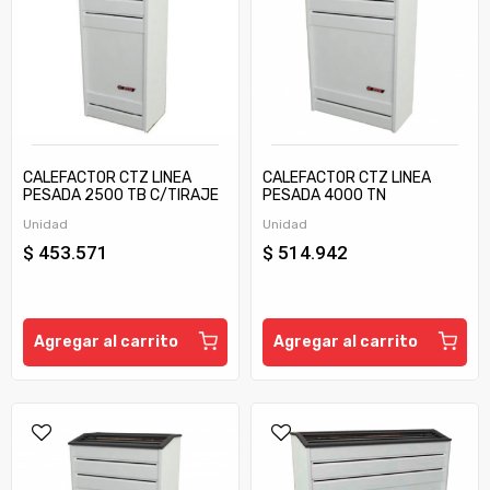
CALEFACTOR CTZ LINEA
CALEFACTOR CTZ LINEA
PESADA 2500 TB C/TIRAJE
PESADA 4000 TN
Unidad
Unidad
$ 453.571
$ 514.942
Agregar al carrito
Agregar al carrito