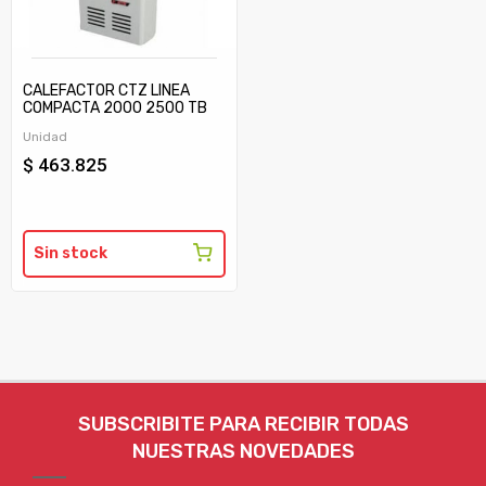
CALEFACTOR CTZ LINEA
COMPACTA 2000 2500 TB
C/TIRAJE
Unidad
$ 463.825
Sin stock
SUBSCRIBITE PARA RECIBIR TODAS
NUESTRAS NOVEDADES