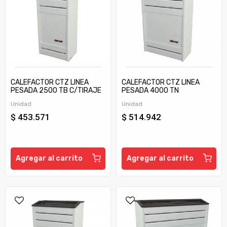
CALEFACTOR CTZ LINEA
CALEFACTOR CTZ LINEA
PESADA 2500 TB C/TIRAJE
PESADA 4000 TN
Unidad
Unidad
$ 453.571
$ 514.942
Agregar al carrito
Agregar al carrito