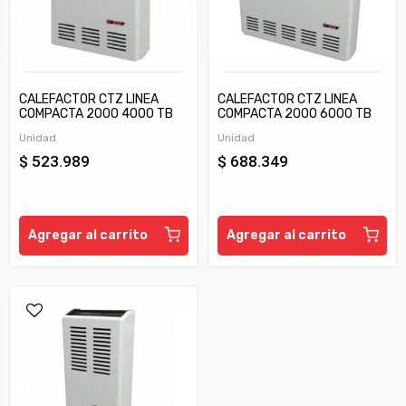
CALEFACTOR CTZ LINEA
CALEFACTOR CTZ LINEA
COMPACTA 2000 4000 TB
COMPACTA 2000 6000 TB
C/TIRAJE
C/TIRAJE
Unidad
Unidad
$ 523.989
$ 688.349
Agregar al carrito
Agregar al carrito