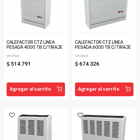
CALEFACTOR CTZ LINEA
CALEFACTOR CTZ LINEA
PESADA 4000 TB C/TIRAJE
PESADA 6000 TB C/TIRAJE
Unidad
Unidad
$ 514.791
$ 674.326
Agregar al carrito
Agregar al carrito