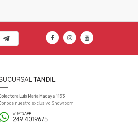
SUCURSAL
TANDIL
Colectora Luis María Macaya 1153
Conoce nuestro exclusivo Showroom
WHATSAPP
249 4019675