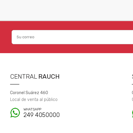
CENTRAL
RAUCH
Coronel Suárez 460
Local de venta al público
WHATSAPP
249 4050000