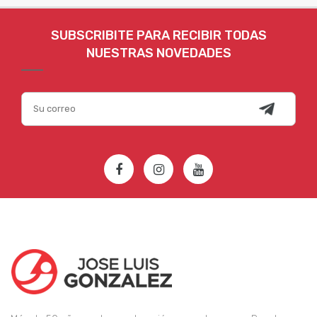
SUBSCRIBITE PARA RECIBIR TODAS
NUESTRAS NOVEDADES