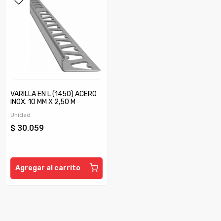
VARILLA EN L (1450) ACERO
INOX. 10 MM X 2,50 M
Unidad
$ 30.059
Agregar al carrito