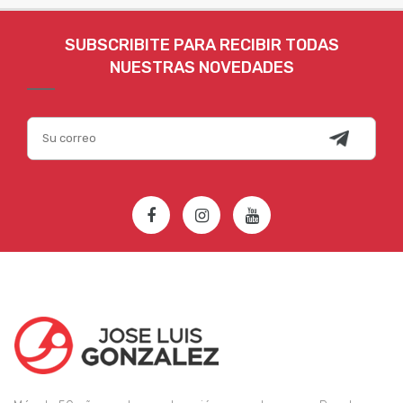
SUBSCRIBITE PARA RECIBIR TODAS
NUESTRAS NOVEDADES