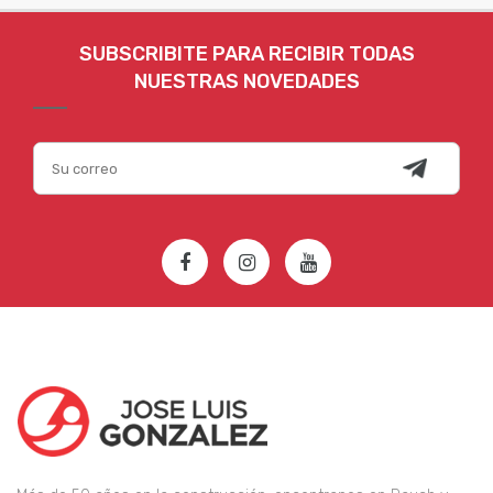
SUBSCRIBITE PARA RECIBIR TODAS
NUESTRAS NOVEDADES