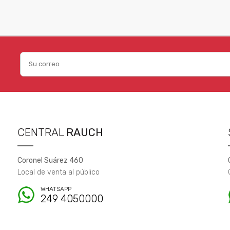
CENTRAL
RAUCH
Coronel Suárez 460
Local de venta al público
WHATSAPP
249 4050000