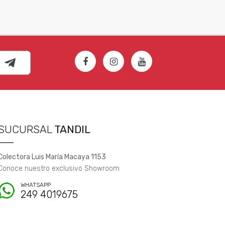
SUCURSAL
TANDIL
Colectora Luis María Macaya 1153
Conoce nuestro exclusivo Showroom
WHATSAPP
249 4019675