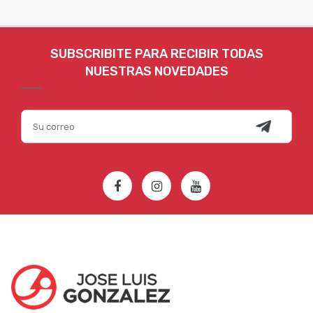
SUBSCRIBITE PARA RECIBIR TODAS
NUESTRAS NOVEDADES