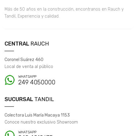
Más de 50 años en la construcción, encontranos en Rauch y
Tandil, Experiencia y calidad.
CENTRAL
RAUCH
Coronel Suárez 460
Local de venta al público
WHATSAPP
249 4050000
SUCURSAL
TANDIL
Colectora Luis María Macaya 1153
Conoce nuestro exclusivo Showroom
WHATSAPP