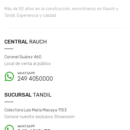
Más de 50 años en la construcción, encontranos en Rauch y
Tandil, Experiencia y calidad.
CENTRAL
RAUCH
Coronel Suárez 460
Local de venta al público
WHATSAPP
249 4050000
SUCURSAL
TANDIL
Colectora Luis María Macaya 1153
Conoce nuestro exclusivo Showroom
WHATSAPP