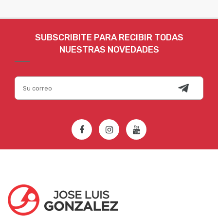
SUBSCRIBITE PARA RECIBIR TODAS
NUESTRAS NOVEDADES