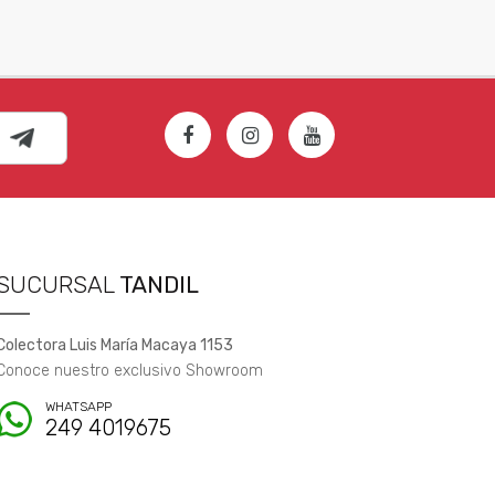
SUCURSAL
TANDIL
Colectora Luis María Macaya 1153
Conoce nuestro exclusivo Showroom
WHATSAPP
249 4019675