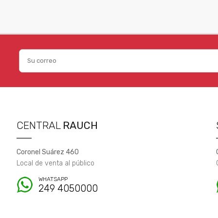
CENTRAL
RAUCH
Coronel Suárez 460
Local de venta al público
WHATSAPP
249 4050000